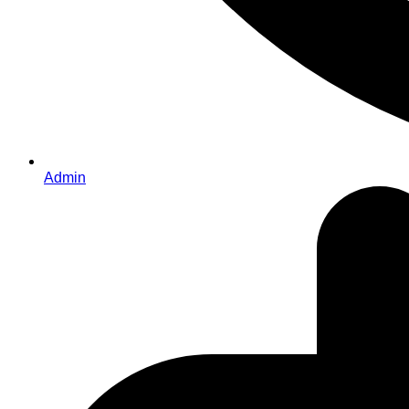
Admin