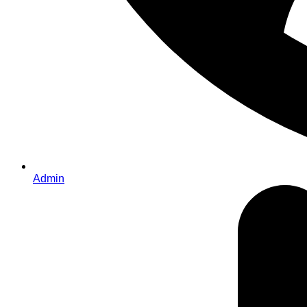
Admin