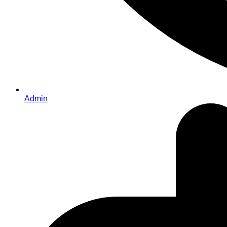
Admin