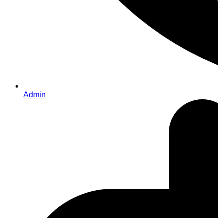
Admin