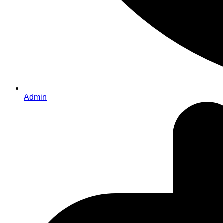
Admin