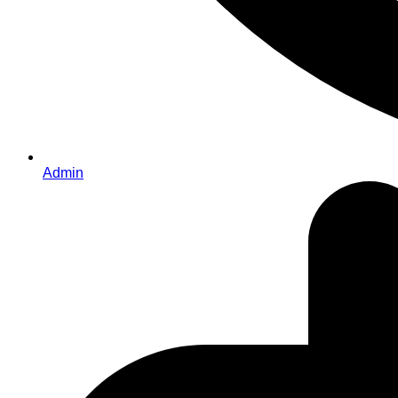
Admin