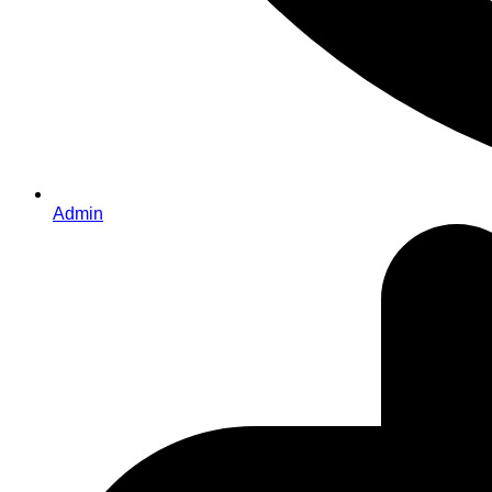
Admin