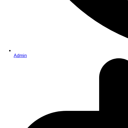
Admin