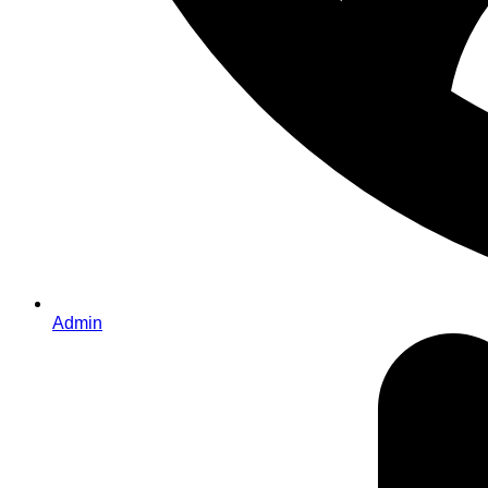
Admin