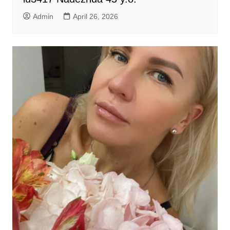
Admin
April 26, 2026