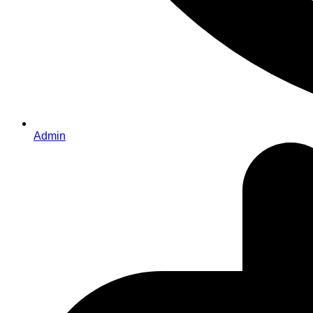
Admin