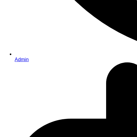
Admin