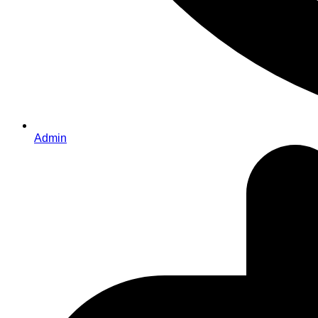
Admin