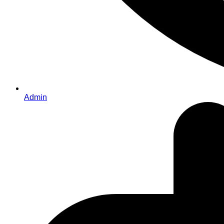
Admin