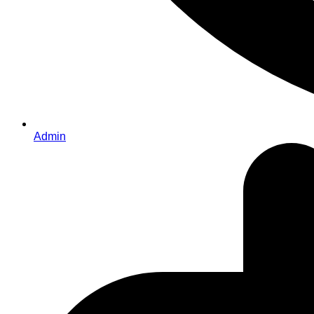
Admin