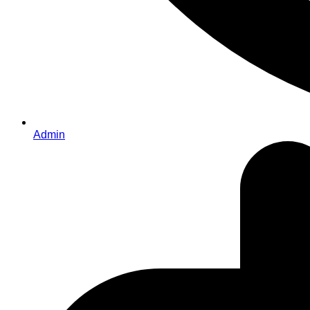
Admin