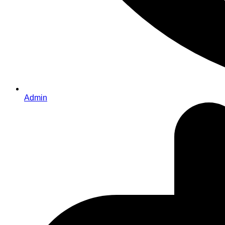
Admin