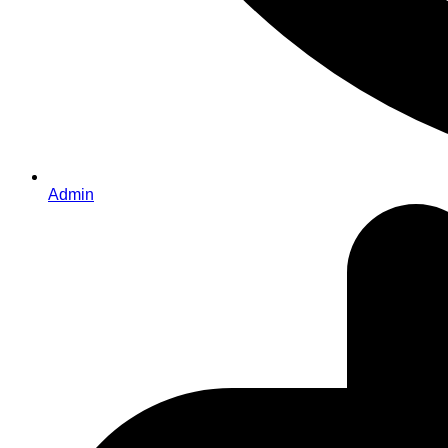
Admin