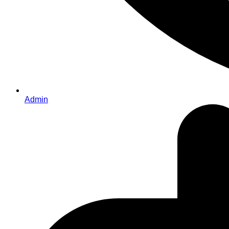
Admin