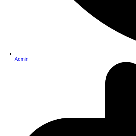
Admin