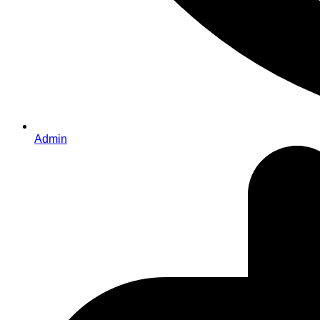
Admin