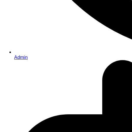
Admin