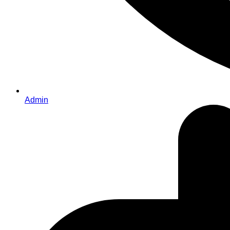
Admin