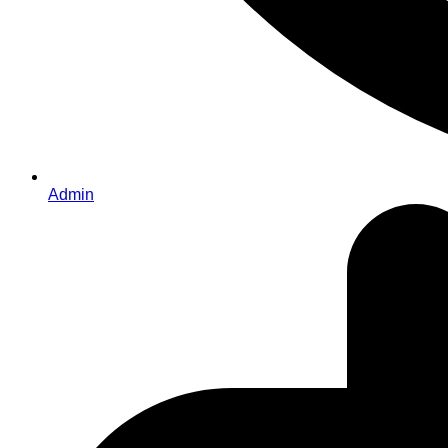
Admin