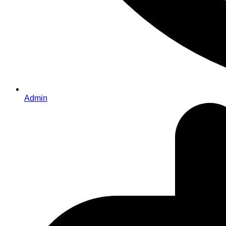
Admin