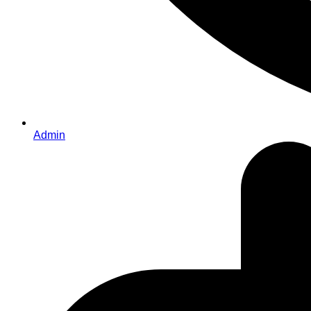
Admin