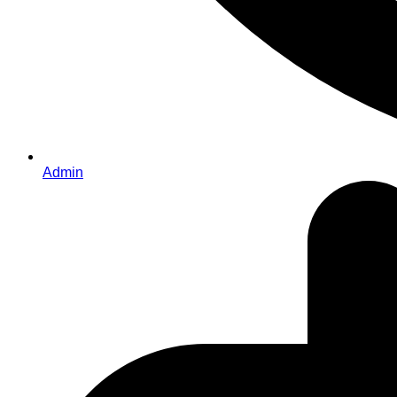
Admin