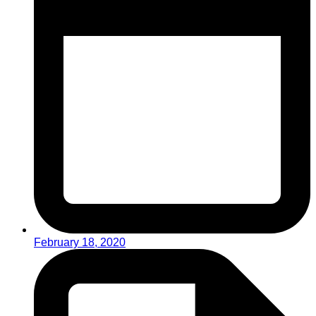
February 18, 2020