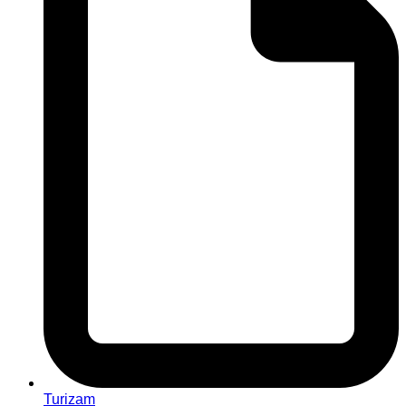
Turizam