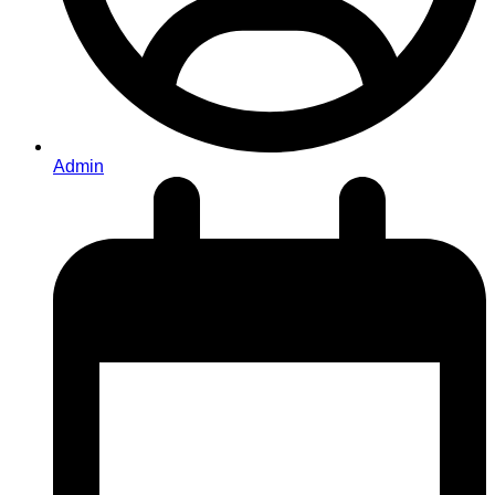
Admin