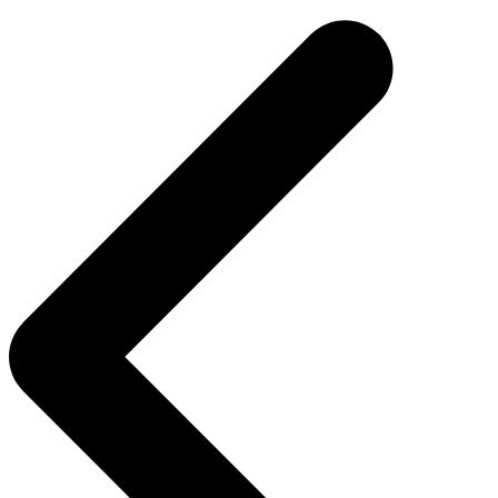
navigation