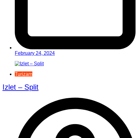
February 24, 2024
Turizam
Izlet – Split