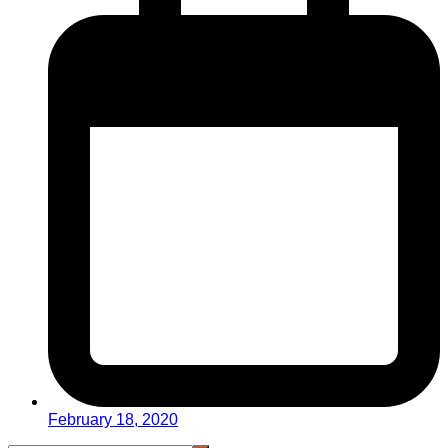
February 18, 2020