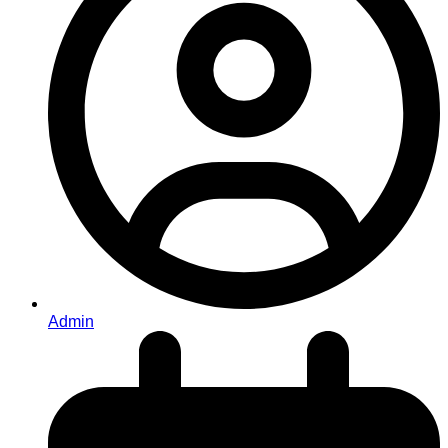
Admin