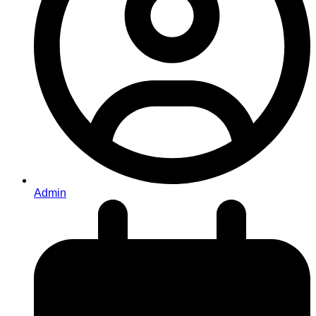
Admin