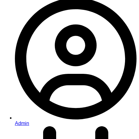
Admin