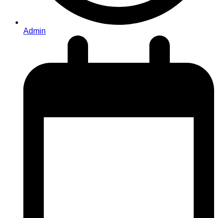
Admin