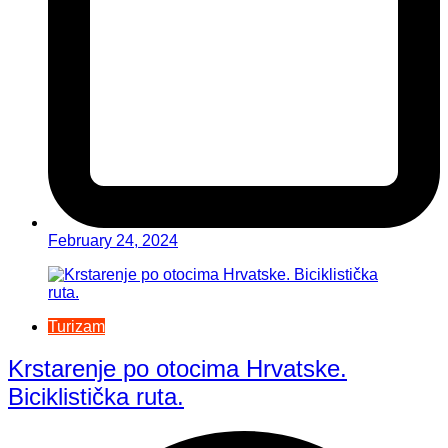
February 24, 2024
Turizam
Krstarenje po otocima Hrvatske.
Biciklistička ruta.