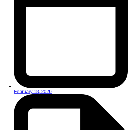
February 18, 2020