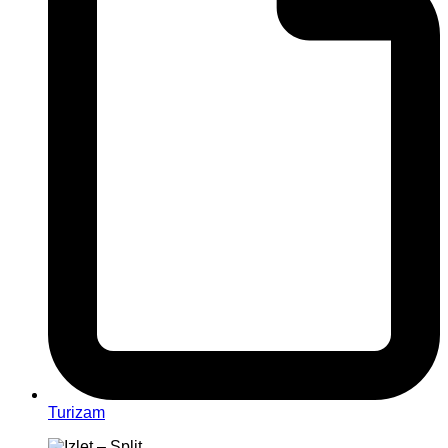
Turizam