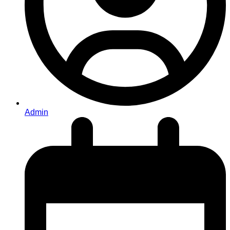
Admin