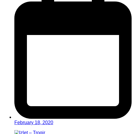
February 18, 2020