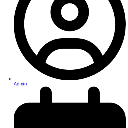
Admin