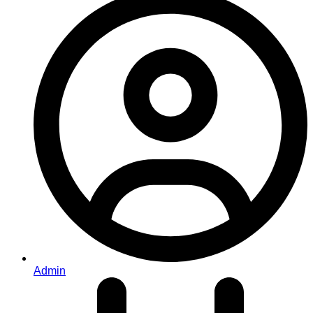
Admin