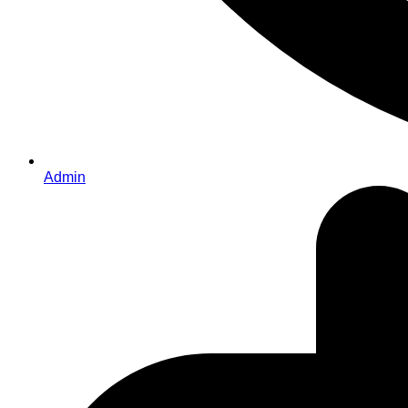
Admin