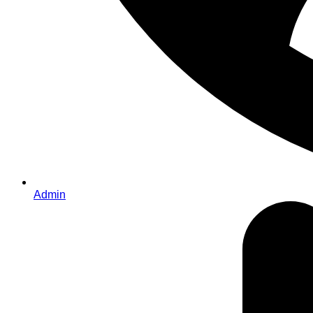
Admin