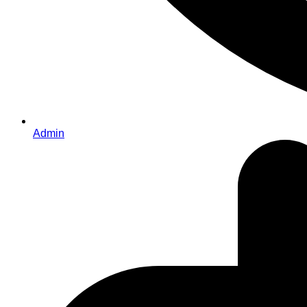
Admin