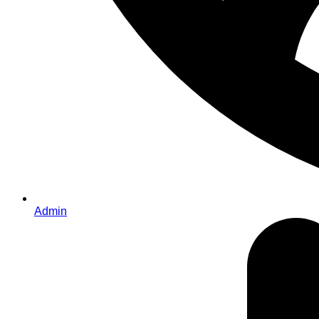
Admin