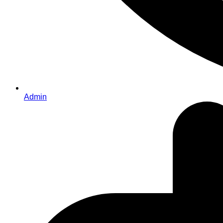
Admin