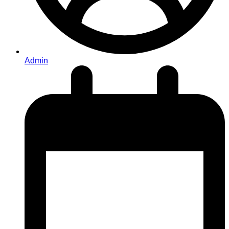
Admin