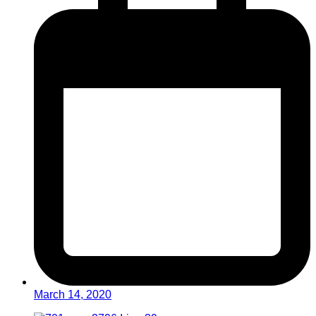
March 14, 2020