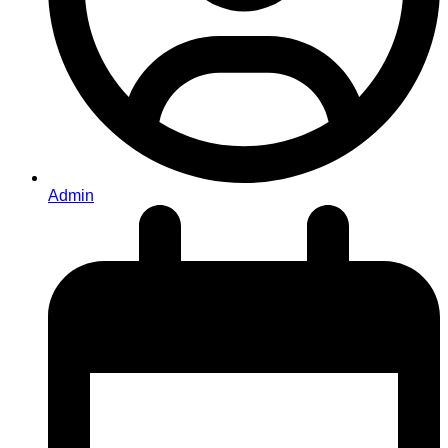
Admin