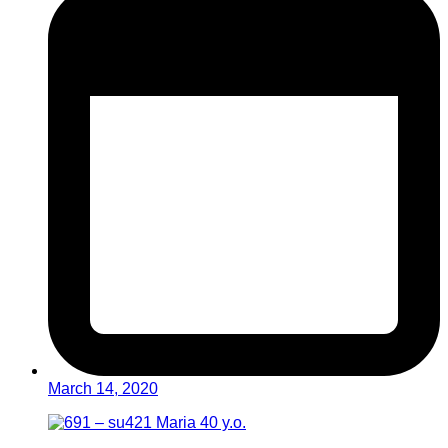
March 14, 2020