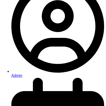
Admin