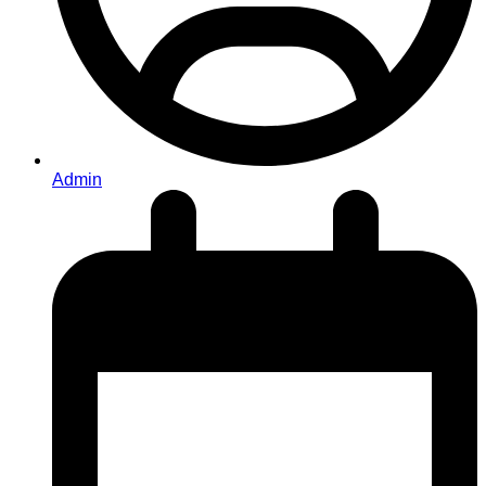
Admin