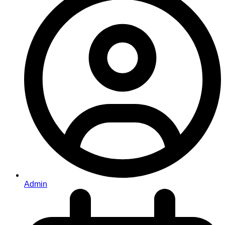
Admin