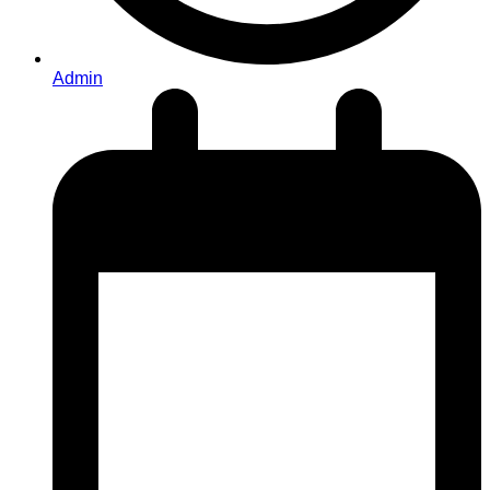
Admin