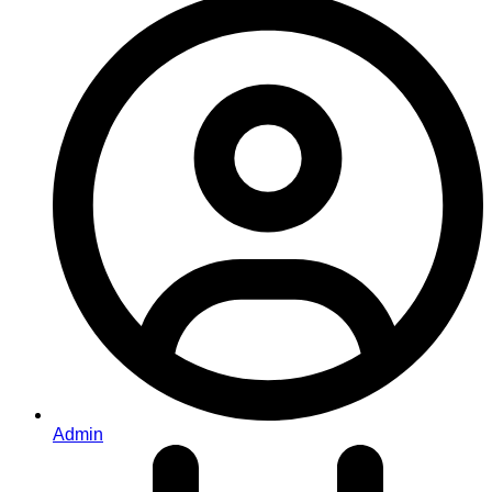
Admin