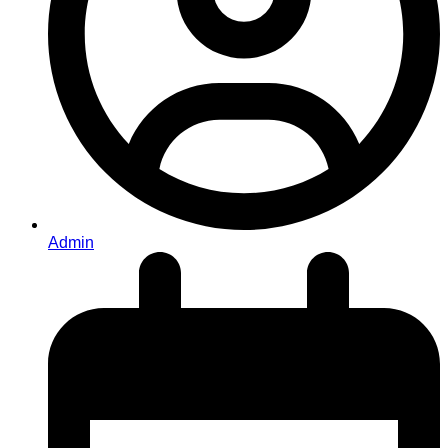
Admin