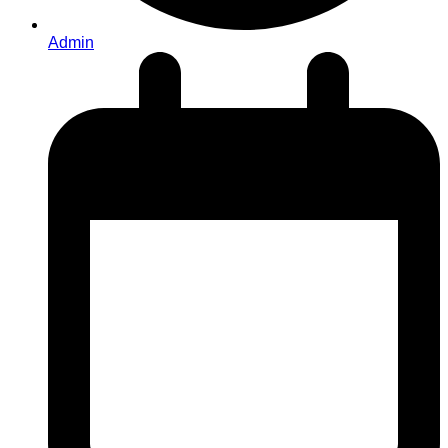
Admin